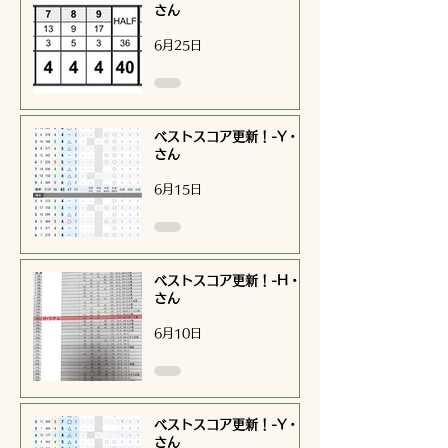
さん
6月25日
ベストスコア更新！-Y・I
さん
6月15日
ベストスコア更新！-H・S
さん
6月10日
ベストスコア更新！-Y・I
さん