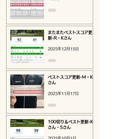
またまたベストスコア更
新-R・Kさん
2025年12月15日
ベストスコア更新-M・K
さん
2025年11月17日
100切り＆ベスト更新-K
さん・Sさん
2025年10月1日