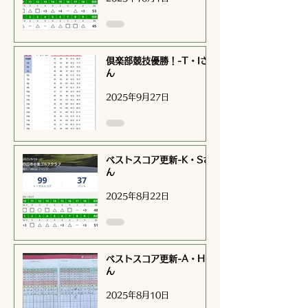
倶楽部競技優勝！-T・Iさ
ん
2025年9月27日
ベストスコア更新-K・Sさ
ん
2025年8月22日
ベストスコア更新-A・Hさ
ん
2025年8月10日