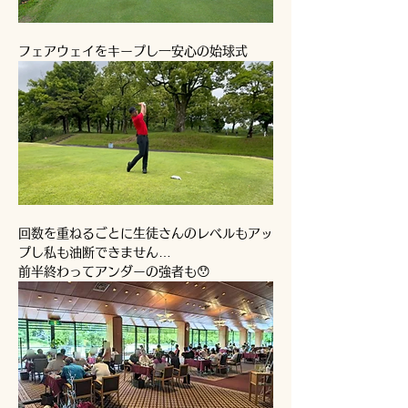
フェアウェイをキープし一安心の始球式
回数を重ねるごとに生徒さんのレベルもアッ
プし私も油断できません…
前半終わってアンダーの強者も😯