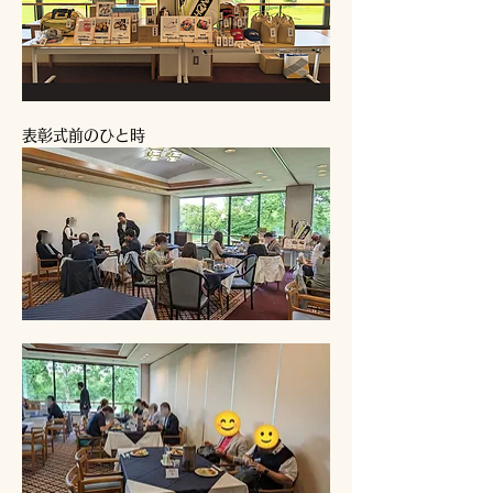
表彰式前のひと時