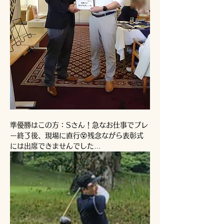
準優勝はこの方：Sさん！急なお仕事でプレ
ー終了後、現場に直行😵残念ながら表彰式
には出席できませんでした…