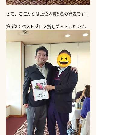
さて、ここからは上位入賞5名の発表です！
第5位：ベストグロス賞もゲットしたIさん