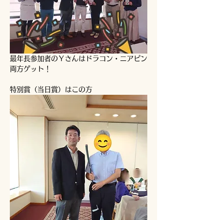
最年長参加者のＹさんはドラコン・ニアピン
両方ゲット！
特別賞（当日賞）はこの方