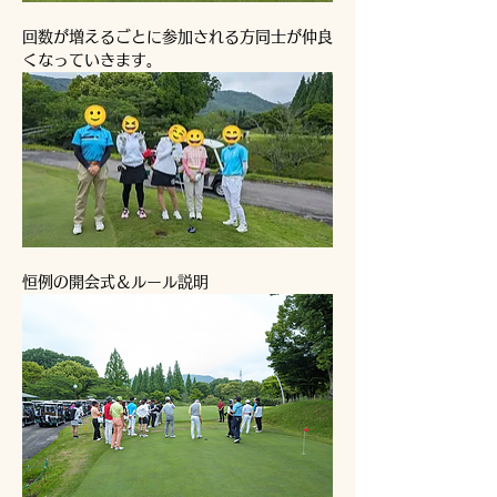
回数が増えるごとに参加される方同士が仲良
くなっていきます。
恒例の開会式＆ルール説明