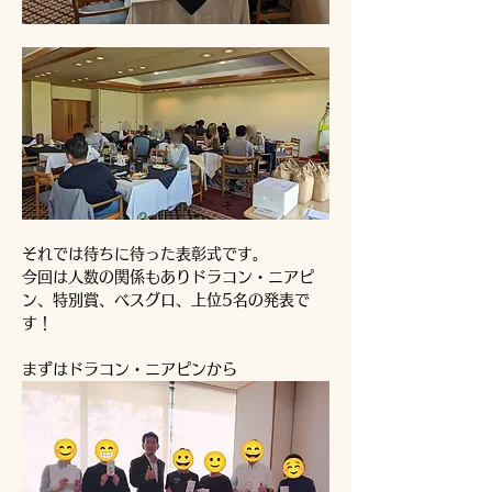
それでは待ちに待った表彰式です。
今回は人数の関係もありドラコン・ニアピ
ン、特別賞、ベスグロ、上位5名の発表で
す！
まずはドラコン・ニアピンから