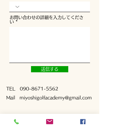
お問い合わせの詳細を入力してくださ
い
送信する
TEL
090-8671-5562
Mail
miyoshigolfacademy@gmail.com