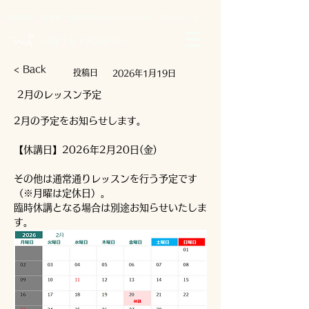
名古屋市・日進市・長久手市のゴルフスクール・ゴルフレッスン
​三好ゴルフアカデミー
< Back
​投稿日
2026年1月19日
2月のレッスン予定
2月の予定をお知らせします。
【休講日】2026年2月20日(金)
その他は通常通りレッスンを行う予定です
（※月曜は定休日）。
臨時休講となる場合は別途お知らせいたしま
す。