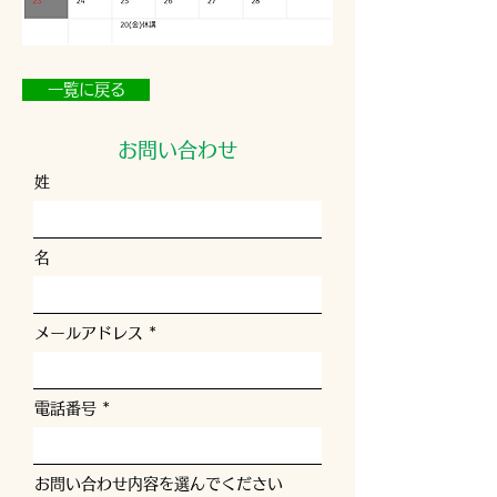
一覧に戻る
お問い合わせ
姓
名
メールアドレス
電話番号
お問い合わせ内容を選んでください