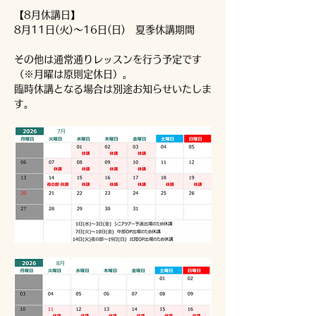
【8月休講日】
8月11日(火)～16日(日)　夏季休講期間
その他は通常通りレッスンを行う予定です
（※月曜は原則定休日）。
臨時休講となる場合は別途お知らせいたしま
す。