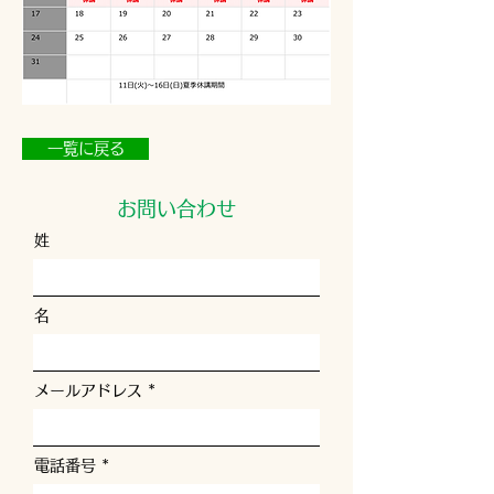
一覧に戻る
お問い合わせ
姓
名
メールアドレス
電話番号