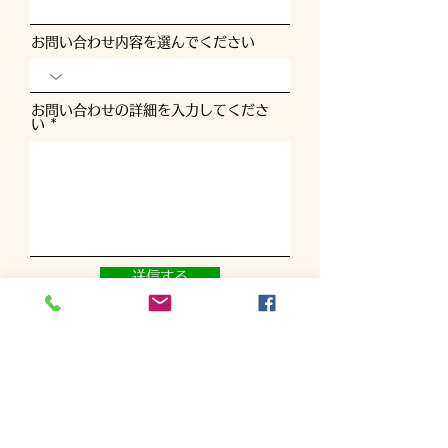
お問い合わせ内容を選んでください
お問い合わせの詳細を入力してくださ
い
送信する
TEL
090-8671-5562
Mail
miyoshigolfacademy@gmail.com