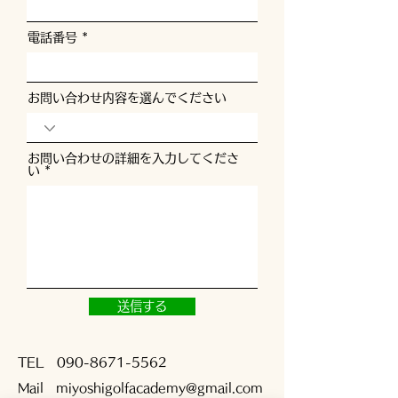
電話番号
お問い合わせ内容を選んでください
お問い合わせの詳細を入力してくださ
い
送信する
TEL
090-8671-5562
Mail
miyoshigolfacademy@gmail.com