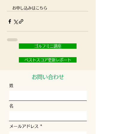
お申し込みはこちら
ゴルフミニ講座
ベストスコア更新レポート
お問い合わせ
姓
名
メールアドレス