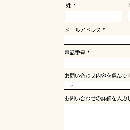
姓
メールアドレス
電話番号
お問い合わせ内容を選んで
お問い合わせの詳細を入力