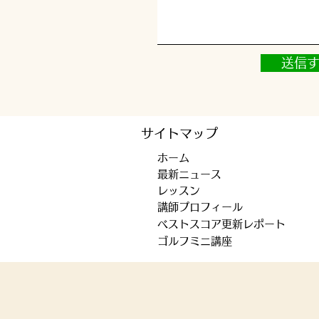
送信
サイトマップ
​ホーム
​最新ニュース
​レッスン
​
講師プロフィール
​ベストスコア更新レポート
​ゴルフミニ講座