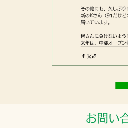
その他にも、久しぶり
新のKさん（91だけ
届いています。
皆さんに負けないよう
来年は、中部オープン
お問い