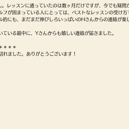
ん。レッスンに通っていたのは数ヶ月だけですが、今でも疑問
ルフが固まっている人にとっては、ベストなレッスンの受け方
ル的にも、まだまだ伸びしろいっぱいのHさんからの連絡が楽
いている最中に、Yさんからも嬉しい連絡が届きました。
＊＊＊＊
が切れました。ありがとうございます！