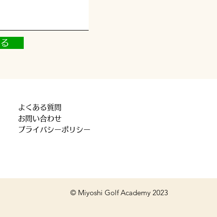
する
​よくある質問
​お問い合わせ
​プライバシーポリシー
© Miyoshi Golf Academy 2023