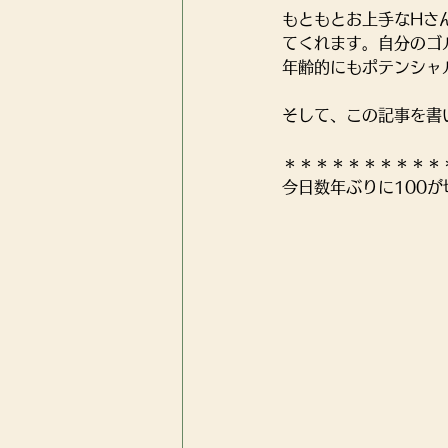
もともとお上手なHさ
てくれます。自分のゴ
年齢的にもポテンシャ
そして、この記事を書
＊＊＊＊＊＊＊＊＊＊
今日数年ぶりに100