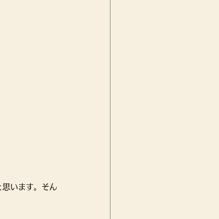
と思います。そん