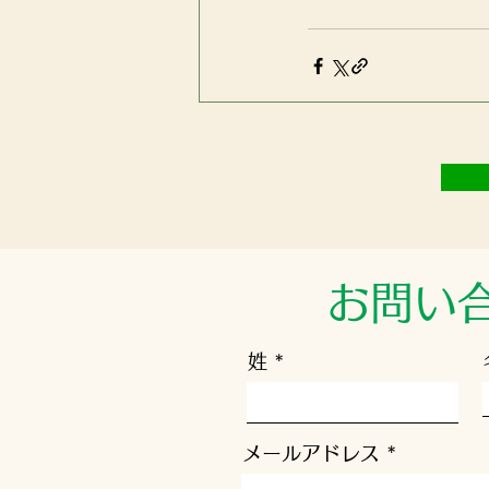
お問い
姓
メールアドレス