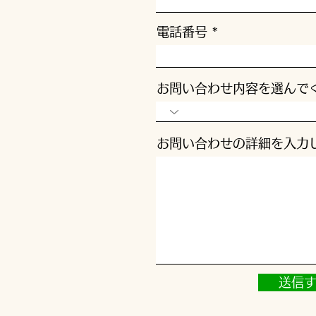
電話番号
お問い合わせ内容を選んで
お問い合わせの詳細を入力
送信