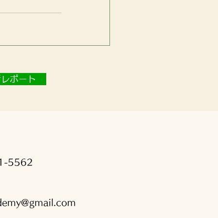
新レポート
1-5562
ademy@gmail.com