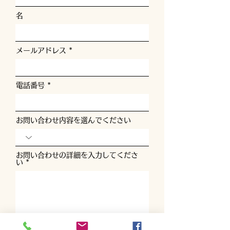
名
メールアドレス
電話番号
お問い合わせ内容を選んでください
お問い合わせの詳細を入力してくださ
い