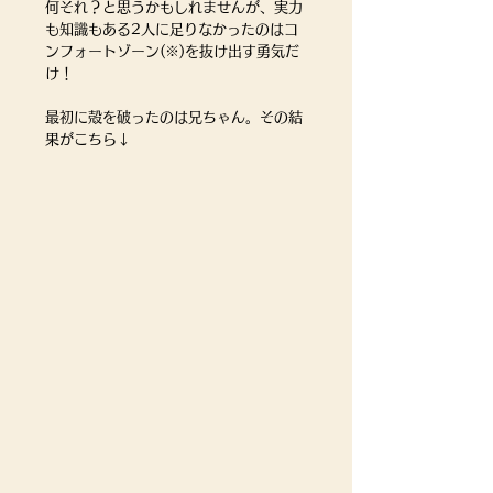
何それ？と思うかもしれませんが、実力
も知識もある2人に足りなかったのはコ
ンフォートゾーン(※)を抜け出す勇気だ
け！
最初に殻を破ったのは兄ちゃん。その結
果がこちら↓