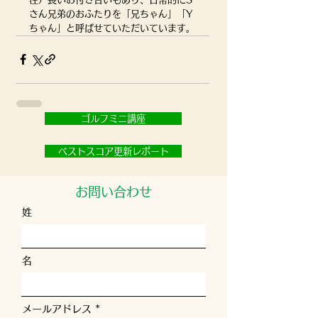
さん兄弟のおふたりを「兄ちゃん」「Y
ちゃん」と呼ばせていただいています。
ゴルフミニ講座
ベストスコア更新レポート
お問い合わせ
姓
名
メールアドレス