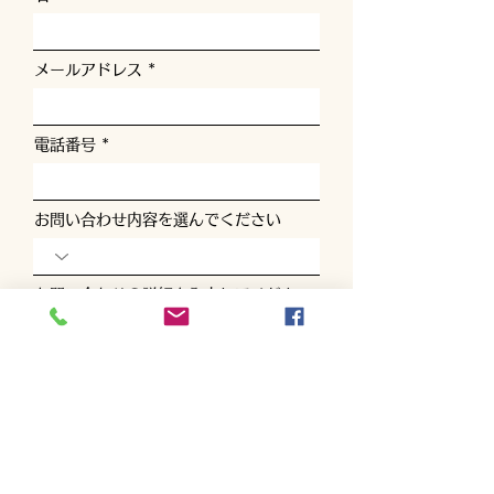
メールアドレス
電話番号
お問い合わせ内容を選んでください
お問い合わせの詳細を入力してくださ
い
送信する