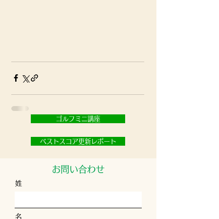
ゴルフミニ講座
ベストスコア更新レポート
お問い合わせ
姓
名