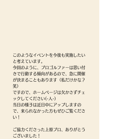
このようなイベントを今後も実施したい
と考えています。
今回のように、プロゴルファーは思い付
きで行動する傾向があるので、急に開催
が決まることもあります（私だけかな？
笑）
ですので、ホームページは欠かさずチェ
ックしてください(-人-)
当日の様子は近日中にアップしますの
で、来られなかった方もぜひご覧くださ
い！
ご協力くださった上原プロ、ありがとう
ございました！