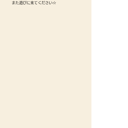
また遊びに来てください☆