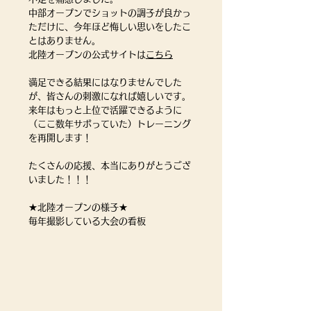
中部オープンでショットの調子が良かっ
ただけに、今年ほど悔しい思いをしたこ
とはありません。
北陸オープンの公式サイトは
こちら
満足できる結果にはなりませんでした
が、皆さんの刺激になれば嬉しいです。
来年はもっと上位で活躍できるように
（ここ数年サボっていた）トレーニング
を再開します！
たくさんの応援、本当にありがとうござ
いました！！！
★北陸オープンの様子★
毎年撮影している大会の看板