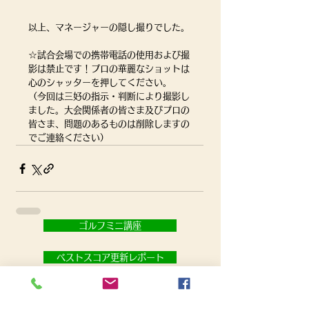
以上、マネージャーの隠し撮りでした。
☆試合会場での携帯電話の使用および撮
影は禁止です！プロの華麗なショットは
心のシャッターを押してください。
（今回は三好の指示・判断により撮影し
ました。大会関係者の皆さま及びプロの
皆さま、問題のあるものは削除しますの
でご連絡ください）
ゴルフミニ講座
ベストスコア更新レポート
お問い合わせ