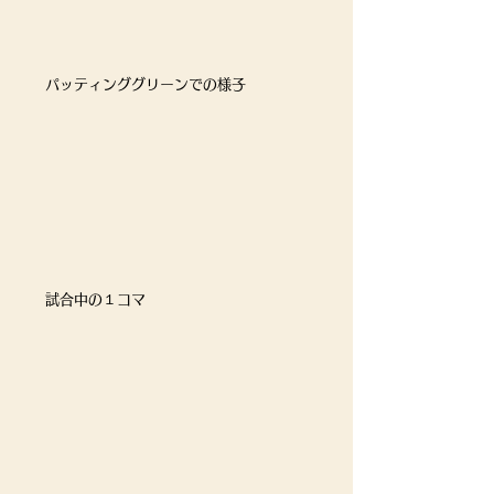
パッティンググリーンでの様子
試合中の１コマ