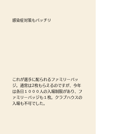
感染症対策もバッチリ
これが選手に配られるファミリーバッ
ジ。通常は2枚もらえるのですが、今年
は各日１０００人の入場制限があり、フ
ァミリーバッジも１枚。クラブハウスの
入場も不可でした。