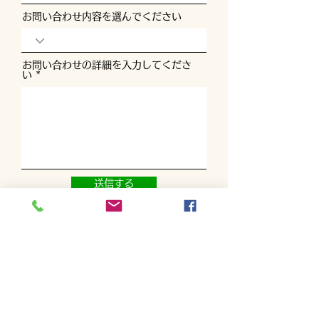
お問い合わせ内容を選んでください
お問い合わせの詳細を入力してくださ
い
送信する
TEL
090-8671-5562
Mail
miyoshigolfacademy@gmail.com