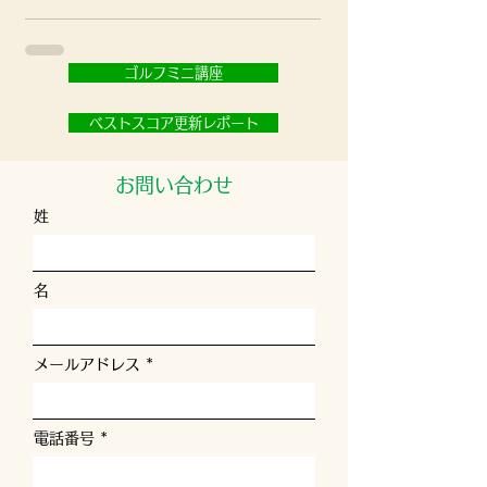
ゴルフミニ講座
ベストスコア更新レポート
お問い合わせ
姓
名
メールアドレス
電話番号