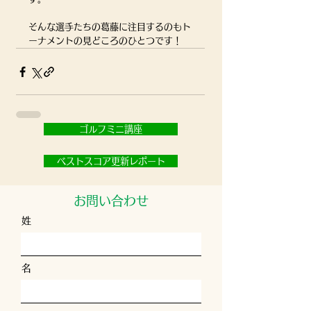
そんな選手たちの葛藤に注目するのもト
ーナメントの見どころのひとつです！
ゴルフミニ講座
ベストスコア更新レポート
お問い合わせ
姓
名