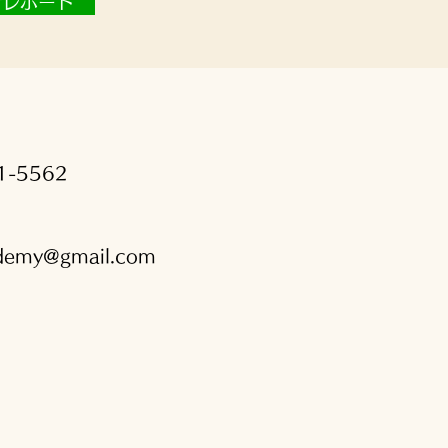
新レポート
1-5562
ademy@gmail.com