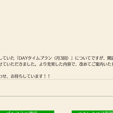
していた「DAYタイムプラン（月3回）」についてですが、開
せていただきました。より充実した内容で、改めてご案内いた
わせ、お待ちしています！！