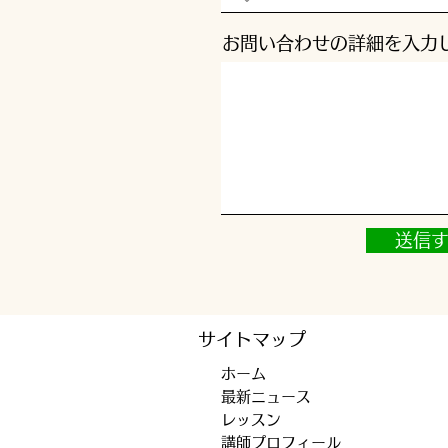
お問い合わせの詳細を入力
送信
サイトマップ
​ホーム
​最新ニュース
​レッスン
​
講師プロフィール