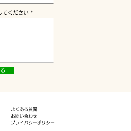
してください
する
​よくある質問
​お問い合わせ
​プライバシーポリシー