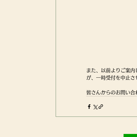
また、以前よりご案内
が、一時受付を中止さ
皆さんからのお問い合