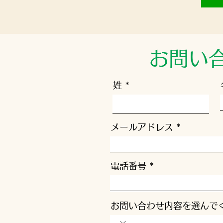
お問い
姓
メールアドレス
電話番号
お問い合わせ内容を選んで