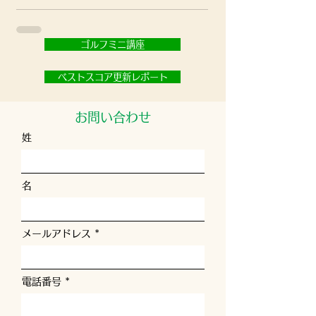
ゴルフミニ講座
ベストスコア更新レポート
お問い合わせ
姓
名
メールアドレス
電話番号