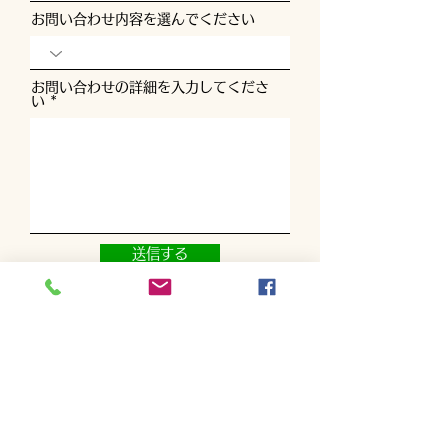
お問い合わせ内容を選んでください
お問い合わせの詳細を入力してくださ
い
送信する
TEL
090-8671-5562
Mail
miyoshigolfacademy@gmail.com