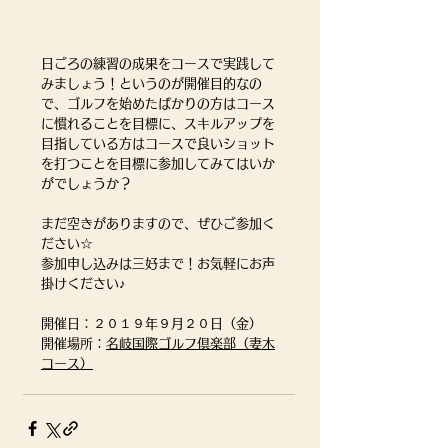
日ごろの練習の成果をコースで実践して
みましょう！というのが開催目的なの
で、ゴルフを始めたばかりの方はコース
に慣れることを目標に、スキルアップを
目指している方はコースで良いショット
を打つことを目標に参加してみてはいか
がでしょうか？
まだ空きがありますので、ぜひご参加く
ださい☆
参加申し込みは三好まで！お気軽にお声
掛けください♪
開催日：２０１９年９月２０日（金）
開催場所：
名岐国際ゴルフ倶楽部（妻木
コース）