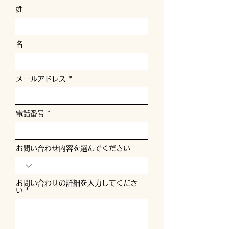
姓
名
メールアドレス
電話番号
お問い合わせ内容を選んでください
お問い合わせの詳細を入力してくださ
い