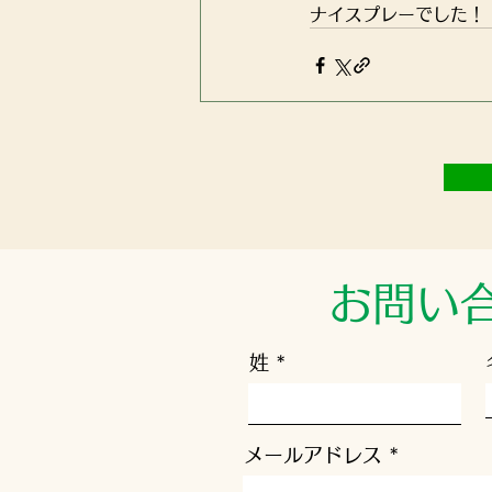
ナイスプレーでした！
お問い
姓
メールアドレス