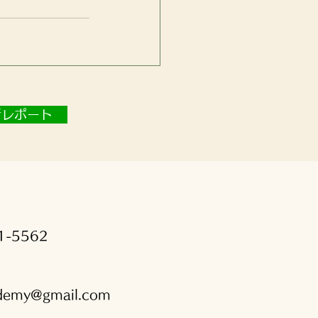
新レポート
1-5562
ademy@gmail.com