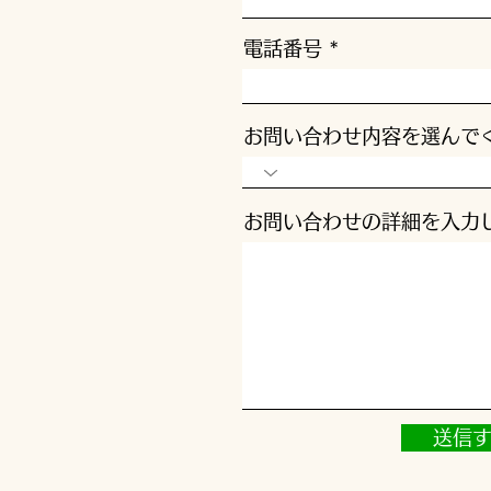
電話番号
お問い合わせ内容を選んで
お問い合わせの詳細を入力
送信