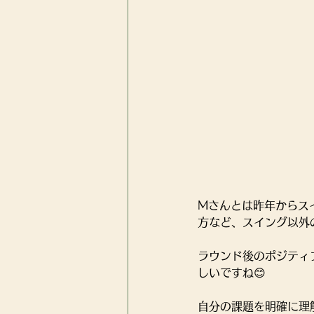
Mさんとは昨年からス
方など、スイング以外
ラウンド後のポジティ
しいですね😊
自分の課題を明確に理