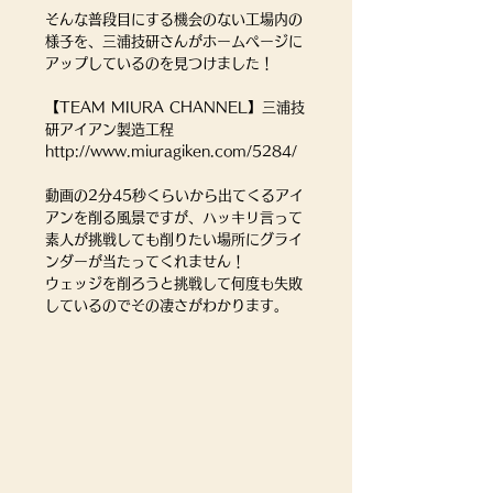
そんな普段目にする機会のない工場内の
様子を、三浦技研さんがホームページに
アップしているのを見つけました！
【TEAM MIURA CHANNEL】三浦技
研アイアン製造工程
http://www.miuragiken.com/5284/
動画の2分45秒くらいから出てくるアイ
アンを削る風景ですが、ハッキリ言って
素人が挑戦しても削りたい場所にグライ
ンダーが当たってくれません！
ウェッジを削ろうと挑戦して何度も失敗
しているのでその凄さがわかります。