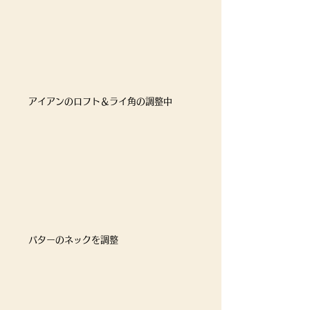
アイアンのロフト＆ライ角の調整中
パターのネックを調整