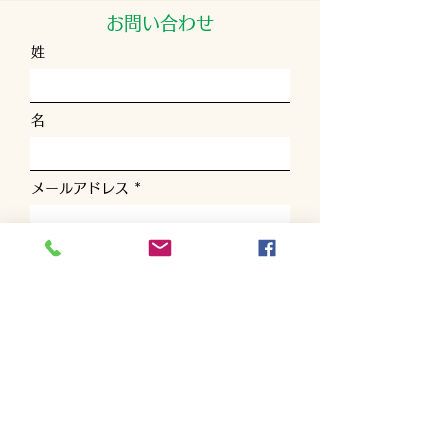
お問い合わせ
姓
名
メールアドレス
電話番号
お問い合わせ内容を選んでください
お問い合わせの詳細を入力してくださ
い