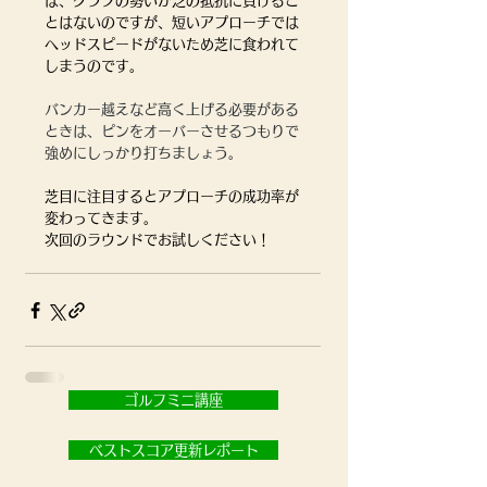
ば、クラブの勢いが芝の抵抗に負けるこ
とはないのですが、短いアプローチでは
ヘッドスピードがないため芝に食われて
しまうのです。
バンカー越えなど高く上げる必要がある
ときは、ピンをオーバーさせるつもりで
強めにしっかり打ちましょう。
芝目に注目するとアプローチの成功率が
変わってきます。
次回のラウンドでお試しください！
ゴルフミニ講座
ベストスコア更新レポート