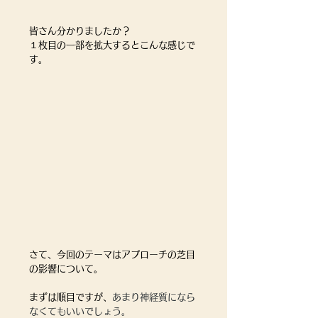
皆さん分かりましたか？
１枚目の一部を拡大するとこんな感じで
す。
さて、今回のテーマはアプローチの芝目
の影響について。
まずは順目ですが、
あまり神経質になら
なくてもいいでしょう。