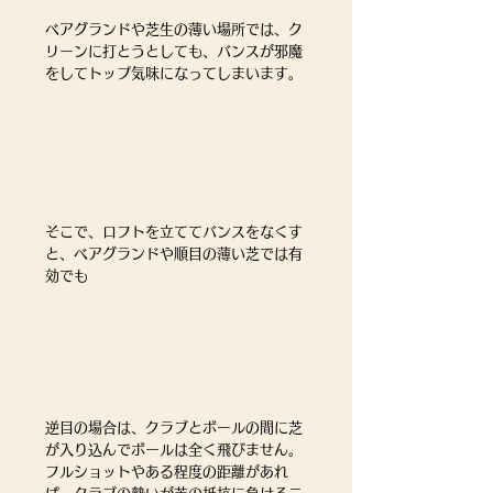
ベアグランドや芝生の薄い場所では、ク
リーンに打とうとしても、バンスが邪魔
をしてトップ気味になってしまいます。
そこで、ロフトを立ててバンスをなくす
と、ベアグランドや順目の薄い芝では有
効でも
逆目の場合は、クラブとボールの間に芝
が入り込んでボールは全く飛びません。
フルショットやある程度の距離があれ