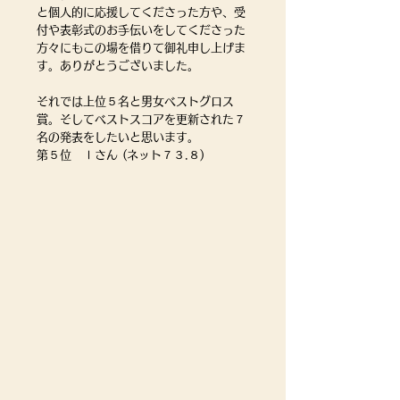
と個人的に応援してくださった方や、受
付や表彰式のお手伝いをしてくださった
方々にもこの場を借りて御礼申し上げま
す。ありがとうございました。
それでは上位５名と男女ベストグロス
賞。そしてベストスコアを更新された７
名の発表をしたいと思います。
第５位　Ⅰさん (ネット７３.８)