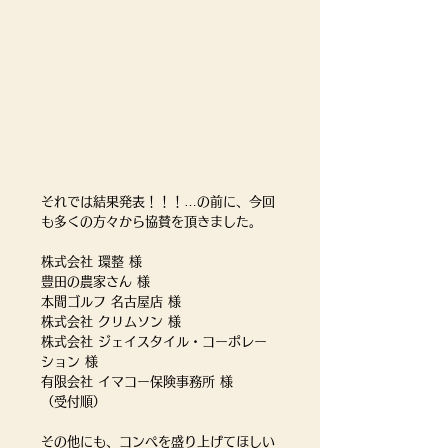
それでは結果発表！！！…の前に、今回
も多くの方々から協賛を頂きました。
株式会社 環整 様
豊田の農家さん 様
本間ゴルフ 名古屋店 様
株式会社 クリムソン 様
株式会社 ジェイスタイル・コーポレー
ション 様
有限会社 イマコー保険事務所 様
（受付順）
その他にも、コンペを盛り上げてほしい