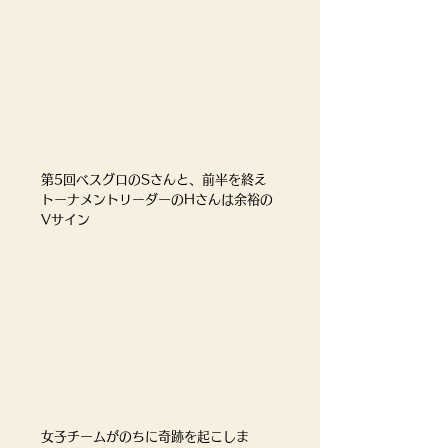
第5回ベスグロのSさんと、前半を終え
トーナメントリーダーのHさんは余裕の
Vサイン				
女子チームがのちに奇跡を起こしま