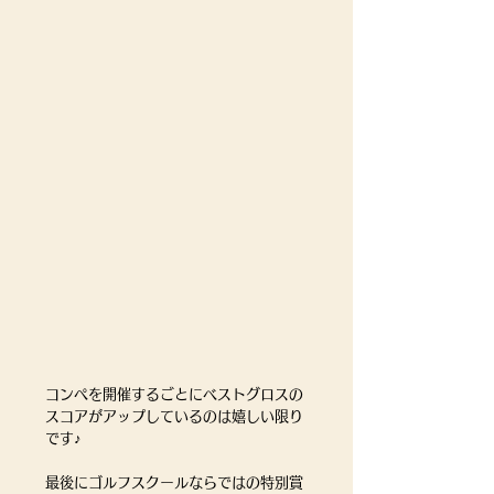
コンペを開催するごとにベストグロスの
スコアがアップしているのは嬉しい限り
です♪
最後にゴルフスクールならではの特別賞