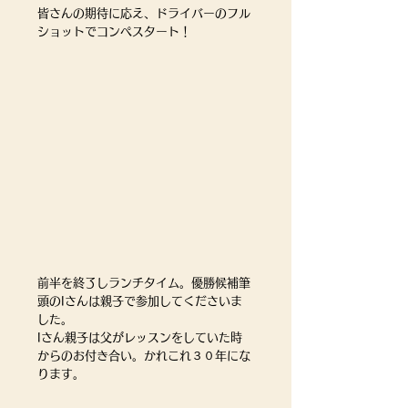
皆さんの期待に応え、ドライバーのフル
ショットでコンペスタート！
前半を終了しランチタイム。優勝候補筆
頭のIさんは親子で参加してくださいま
した。
Iさん親子は父がレッスンをしていた時
からのお付き合い。かれこれ３０年にな
ります。