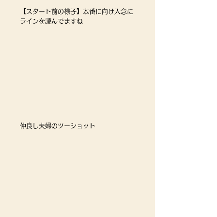
【スタート前の様子】本番に向け入念に
ラインを読んでますね
仲良し夫婦のツーショット