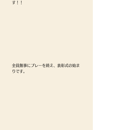
す！！
全員無事にプレーを終え、表彰式の始ま
りです。