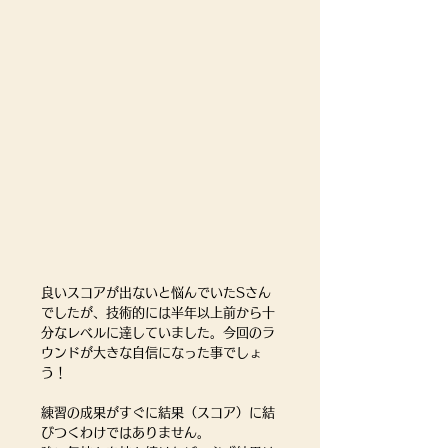
良いスコアが出ないと悩んでいたSさん
でしたが、技術的には半年以上前から十
分なレベルに達していました。今回のラ
ウンドが大きな自信になった事でしょ
う！
練習の成果がすぐに結果（スコア）に結
びつくわけではありません。