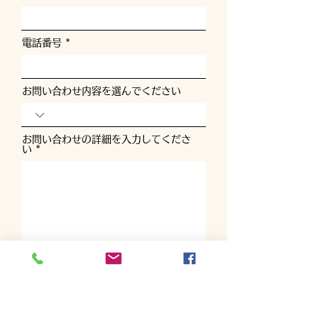
電話番号
お問い合わせ内容を選んでください
お問い合わせの詳細を入力してくださ
い
送信する
TEL
090-8671-5562