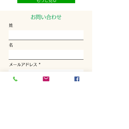
もっと見る
お問い合わせ
姓
名
メールアドレス
電話番号
お問い合わせ内容を選んでください
お問い合わせの詳細を入力してくださ
い