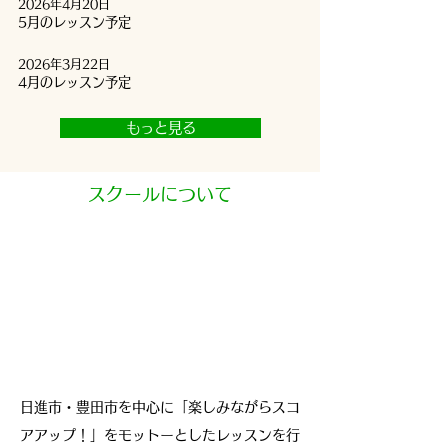
2026年4月20日
5月のレッスン予定
2026年3月22日
4月のレッスン予定
もっと見る
スクールについて
日進市・豊田市を中心に「
楽しみながらスコ
アアップ！」をモットーとしたレッスンを行