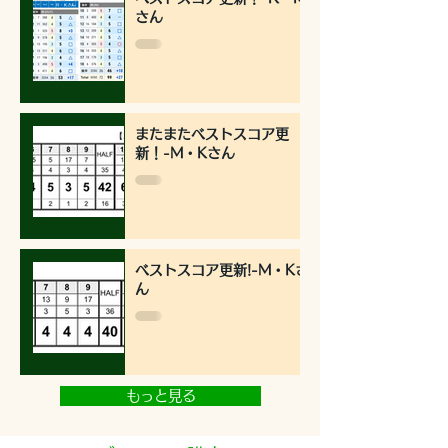
さん
またまたベストスコア更
新！-M・Kさん
ベストスコア更新!-M・Kさ
ん
もっと見る