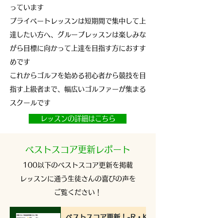
っています
プライベートレッスンは短期間で集中して上
達したい方へ、
グループレッスンは楽しみな
がら目標に向かって上達を目指す方におすす
めです
これからゴルフを始める初心者から競技を目
指す上級者まで、幅広いゴルファーが集まる
スクールです
レッスンの詳細はこちら
​ベストスコア更新レポート
100以下のベストスコア更新を掲載
​レッスンに通う生徒さんの喜びの声を
ご覧ください！
ベストスコア更新！-R・K